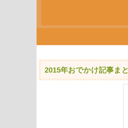
2015年おでかけ記事ま