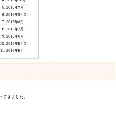
2015年10月
2015年9月
2015年8月②
2015年8月
2015年7月
2015年6月
2015年5月②
2015年5月
ってきました。
、