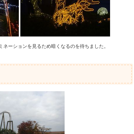
ミネーションを見るため暗くなるのを待ちました。