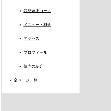
骨盤矯正コース
メニュー・料金
アクセス
プロフィール
院内の紹介
全ページ一覧