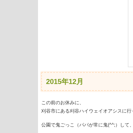
2015年12月
この前のお休みに、
刈谷市にある刈谷ハイウェイオアシスに行
公園で鬼ごっこ（パパが常に鬼(^^;）して