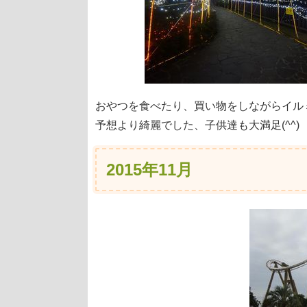
おやつを食べたり、買い物をしながらイル
予想より綺麗でした、子供達も大満足(^^)
2015年11月