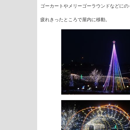
ゴーカートやメリーゴーラウンドなどにの
疲れきったところで屋内に移動。