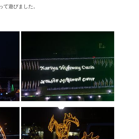
って遊びました。