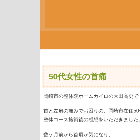
50代女性の首痛
岡崎市の整体院ホームカイロの大田高史です
首と左肩の痛みでお困りの、岡崎市在住50
整体コース施術後の感想をいただきました
数ケ月前から首肩が気になり、