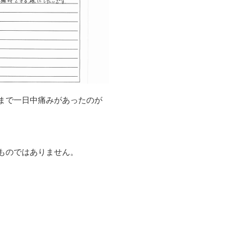
まで一日中痛みがあったのが
ものではありません。