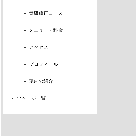
骨盤矯正コース
メニュー・料金
アクセス
プロフィール
院内の紹介
全ページ一覧