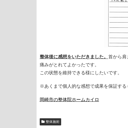
整体後に感想をいただきました。
首から肩
痛みがとれてよかったです。
この状態を維持できる様にしたいです。
※あくまで個人的な感想で成果を保証する
岡崎市の整体院ホームカイロ
整体施術