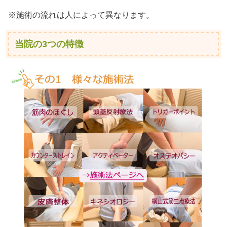
※施術の流れは人によって異なります。
当院の3つの特徴