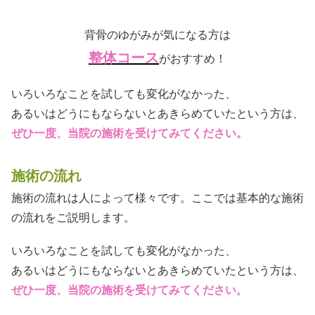
背骨のゆがみが気になる方は
整体コース
がおすすめ！
いろいろなことを試しても変化がなかった、
あるいはどうにもならないとあきらめていたという方は、
ぜひ一度、当院の施術を受けてみてください。
施術の流れ
施術の流れは人によって様々です。ここでは基本的な施術
の流れをご説明します。
いろいろなことを試しても変化がなかった、
あるいはどうにもならないとあきらめていたという方は、
ぜひ一度、当院の施術を受けてみてください
。