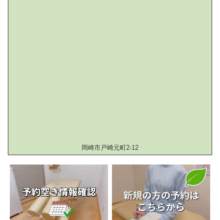
岡崎市戸崎元町2-12