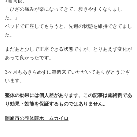
1週間後、
「ひざの痛みが楽になってきて、歩きやすくなりまし
た。」
ベッドで正座してもらうと、先週の状態を維持できてまし
た。
まだあと少しで正座できる状態ですが、とりあえず変化が
あって良かったです。
3ヶ月もあきらめずに毎週来ていただいてありがとうござ
います。
整体の効果には個人差があります、この記事は施術例であ
り効果・効能を保証するものではありません。
岡崎市の整体院ホームカイロ