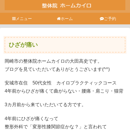
メニュー
ホーム
ご予約
ひざが痛い
岡崎市の整体院ホームカイロの大田高史です。
ブログを見ていただいてありがとうございます(^^)
安城市在住 50代女性 カイロプラクティックコース
4年前からひざが痛くて曲がらない・腰痛・肩こり・猫背
3カ月前から来ていただいてる方です。
4年前にひざが痛くなって
整形外科で「変形性膝関節症かな？」と言われて