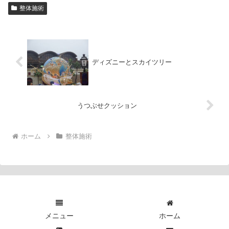
整体施術
ディズニーとスカイツリー
うつぶせクッション
ホーム
整体施術
メニュー
ホーム